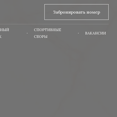
Забронировать номер
ВНЫЙ
СПОРТИВНЫЕ
ВАКАНСИИ
Х
СБОРЫ