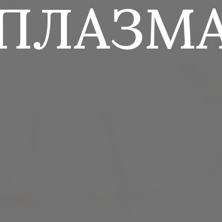
ПЛАЗМ