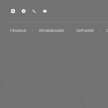
ГЛАВНАЯ
ПРОЖИВАНИЕ
ПИТАНИЕ