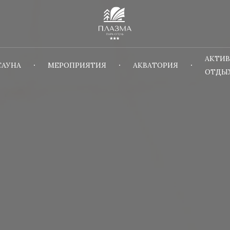
АКТИ
САУНА
МЕРОПРИЯТИЯ
АКВАТОРИЯ
ОТДЫ