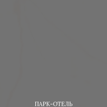
ПАРК-ОТЕЛЬ